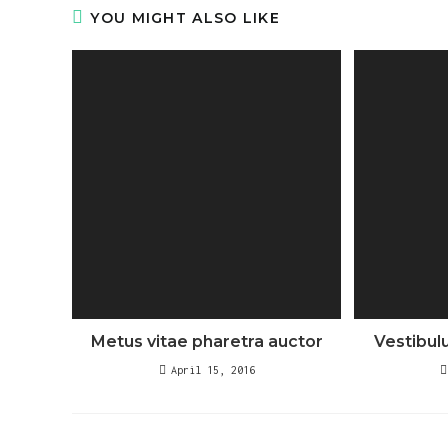
YOU MIGHT ALSO LIKE
Metus vitae pharetra auctor
Vestibul
April 15, 2016