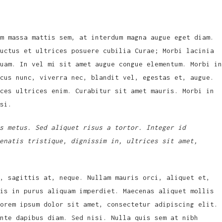
m massa mattis sem, at interdum magna augue eget diam.
uctus et ultrices posuere cubilia Curae; Morbi lacinia
uam. In vel mi sit amet augue congue elementum. Morbi in
cus nunc, viverra nec, blandit vel, egestas et, augue.
ces ultrices enim. Curabitur sit amet mauris. Morbi in
si.
s metus. Sed aliquet risus a tortor. Integer id
enatis tristique, dignissim in, ultrices sit amet,
, sagittis at, neque. Nullam mauris orci, aliquet et,
is in purus aliquam imperdiet. Maecenas aliquet mollis
orem ipsum dolor sit amet, consectetur adipiscing elit.
nte dapibus diam. Sed nisi. Nulla quis sem at nibh