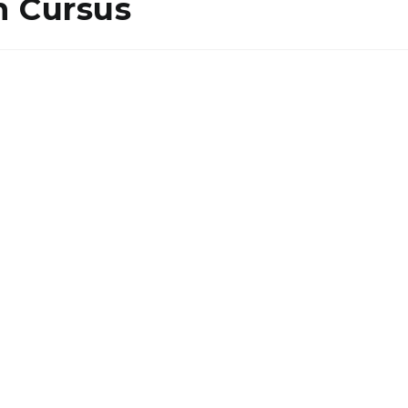
n Cursus