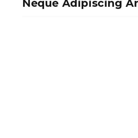
Neque Adipiscing A